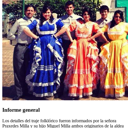
Informe general
Los detalles del traje folklórico fueron informados por la señora
Praxedes Milla y su hijo Miguel Milla ambos originarios de la aldea