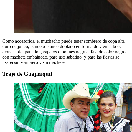
Como accesorios, el muchacho puede tener sombrero de copa alta
duro de junco, pañuelo blanco doblado en forma de v en la bolsa
derecha del pantalón, zapatos o botines negros, faja de color negro,
con machete embainado, para uso sabatino, y para las fiestas se
usaba sin sombrero y sin machete.
Traje de Guajiniquil