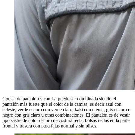
Consta de pantalón y camisa puede ser combinada siendo el
pantalón más fuerte que el color de la camisa, es decir azul con
celeste, verde oscuro con verde claro, kaki con crema, gris oscuro o
negro con gris claro u otras combinaciones. El pantalón es de vestir
tipo sastre de color oscuro de costura recta, bolsas rectas en la parte
frontal y trasera con pasa fajas normal y sin plises.