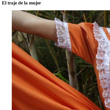
El traje de la mujer