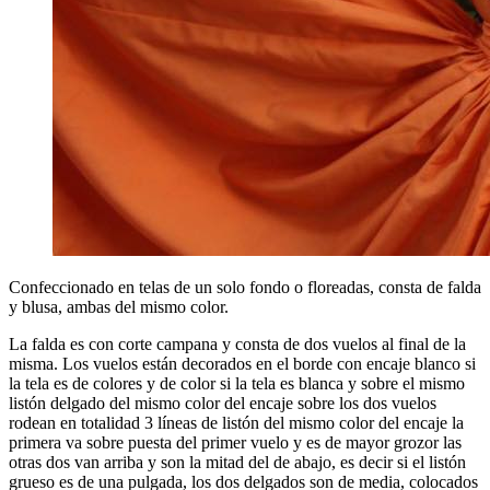
Confeccionado en telas de un solo fondo o floreadas, consta de falda
y blusa, ambas del mismo color.
La falda es con corte campana y consta de dos vuelos al final de la
misma. Los vuelos están decorados en el borde con encaje blanco si
la tela es de colores y de color si la tela es blanca y sobre el mismo
listón delgado del mismo color del encaje sobre los dos vuelos
rodean en totalidad 3 líneas de listón del mismo color del encaje la
primera va sobre puesta del primer vuelo y es de mayor grozor las
otras dos van arriba y son la mitad del de abajo, es decir si el listón
grueso es de una pulgada, los dos delgados son de media, colocados