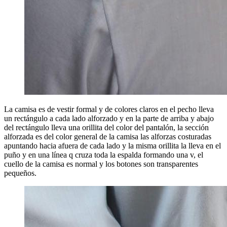
La camisa es de vestir formal y de colores claros en el pecho lleva
un rectángulo a cada lado alforzado y en la parte de arriba y abajo
del rectángulo lleva una orillita del color del pantalón, la sección
alforzada es del color general de la camisa las alforzas costuradas
apuntando hacia afuera de cada lado y la misma orillita la lleva en el
puño y en una línea q cruza toda la espalda formando una v, el
cuello de la camisa es normal y los botones son transparentes
pequeños.