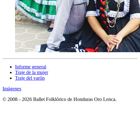
Informe general
Traje de la mujer
Traje del varón
Imágenes
© 2008 – 2026 Ballet Folklórico de Honduras Oro Lenca.