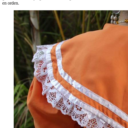
en orden.