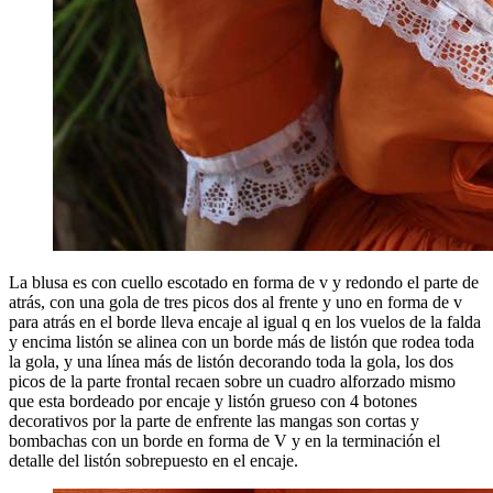
La blusa es con cuello escotado en forma de v y redondo el parte de
atrás, con una gola de tres picos dos al frente y uno en forma de v
para atrás en el borde lleva encaje al igual q en los vuelos de la falda
y encima listón se alinea con un borde más de listón que rodea toda
la gola, y una línea más de listón decorando toda la gola, los dos
picos de la parte frontal recaen sobre un cuadro alforzado mismo
que esta bordeado por encaje y listón grueso con 4 botones
decorativos por la parte de enfrente las mangas son cortas y
bombachas con un borde en forma de V y en la terminación el
detalle del listón sobrepuesto en el encaje.