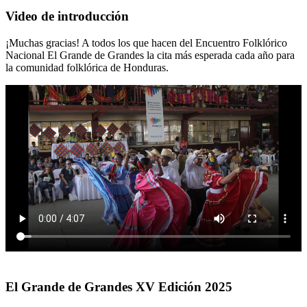
Video de introducción
¡Muchas gracias! A todos los que hacen del Encuentro Folklórico
Nacional El Grande de Grandes la cita más esperada cada año para
la comunidad folklórica de Honduras.
El Grande de Grandes XV Edición 2025