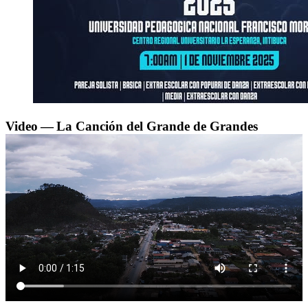
Video — La Canción del Grande de Grandes