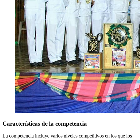
Características de la competencia
La competencia incluye varios niveles competitivos en los que los