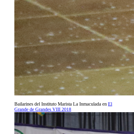
Bailarines del Instituto Marista La Inmaculada en
El
Grande de Grandes VIII 2018