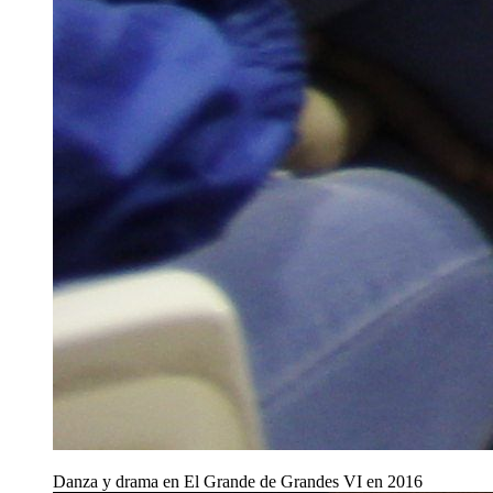
Danza y drama en El Grande de Grandes VI en 2016