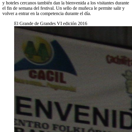
y hoteles cercanos también dan la bienvenida a los visitantes durante
el fin de semana del festival. Un sello de muñeca le permite salir y
volver a entrar en la competencia durante el día.
El Grande de Grandes VI edición 2016