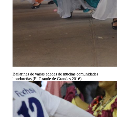
Bailarines de varias edades de muchas comunidades
hondureñas (El Grande de Grandes 2016)