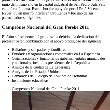
junio del mismo año en la capital industrial de San Pedro Sula País
en la feria Juniana. Este debut fue apoyado por el Prof. Vicente
Reyes, quien mostró interés en Oro Lenca y fue uno de sus
patrocinadores originales.
Campeónes Nacional del Gran Pereke 2011
El éxito subsecuente del grupo se ha debido a la dedicación del
profesor Seren combinado con el apoyo prodigioso del siguiente:
Bailarines y sus padres y familiares
Entidades y organizaciones comerciales en La Esperanza
Organizaciones y funcionarios gubernamentales municipales
y nacionales, incluidos presidentes de la República
Amigos de la ciudad de La Esperanza
Amigos de los Estados Unidos
Camaradas del Colegio de Folklore de Honduras
Instituciones educativas
Campeónes Nacional del Gran Pereke 2011