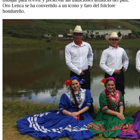
Oro Lenca se ha convertido a un icono y faro del folclore
hondureño.