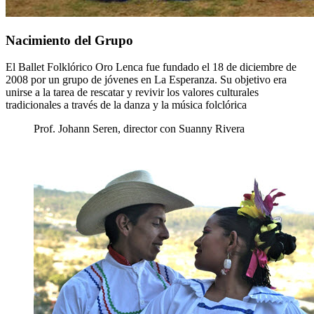
Nacimiento del Grupo
El Ballet Folklórico Oro Lenca fue fundado el 18 de diciembre de
2008 por un grupo de jóvenes en La Esperanza. Su objetivo era
unirse a la tarea de rescatar y revivir los valores culturales
tradicionales a través de la danza y la música folclórica
Prof. Johann Seren, director con Suanny Rivera