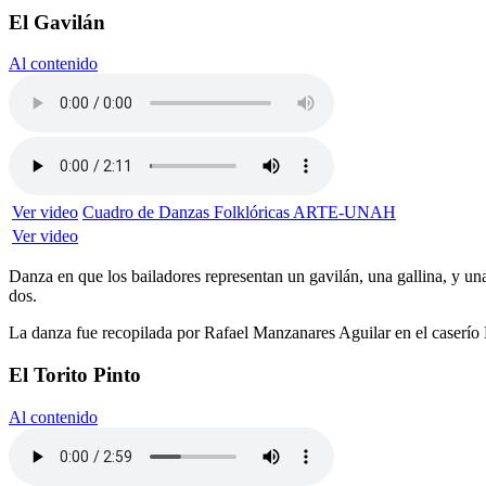
El Gavilán
Al contenido
Ver video
Cuadro de Danzas Folklóricas ARTE-UNAH
Ver video
Danza en que los bailadores representan un gavilán, una gallina, y una po
dos.
La danza fue recopilada por Rafael Manzanares Aguilar en el caserío 
El Torito Pinto
Al contenido