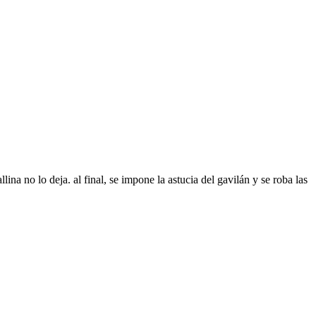
llina no lo deja. al final, se impone la astucia del gavilán y se roba las