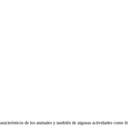
acterísticos de los animales y también de algunas actividades como feri