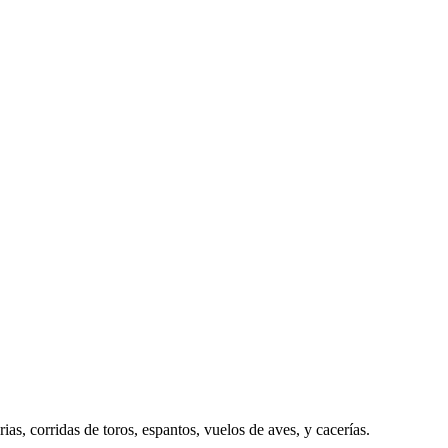
as, corridas de toros, espantos, vuelos de aves, y cacerías.