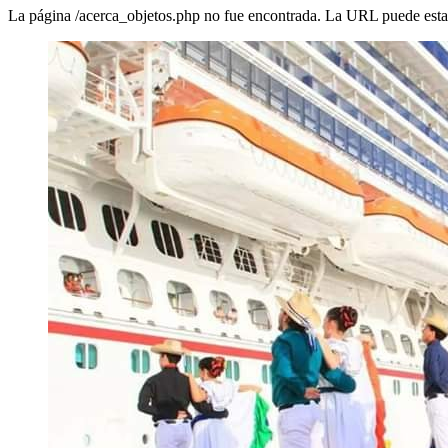
La página /acerca_objetos.php no fue encontrada. La URL puede estar 