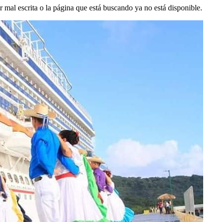
mal escrita o la página que está buscando ya no está disponible.