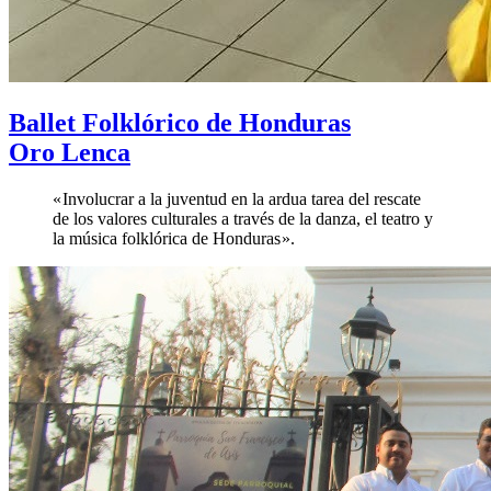
Ballet Folklórico de Honduras
Oro Lenca
« Involucrar a la juventud en la ardua tarea del rescate
de los valores culturales a través de la danza, el teatro y
la música folklórica de Honduras ».