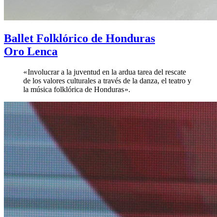
Ballet Folklórico de Honduras
Oro Lenca
« Involucrar a la juventud en la ardua tarea del rescate
de los valores culturales a través de la danza, el teatro y
la música folklórica de Honduras ».