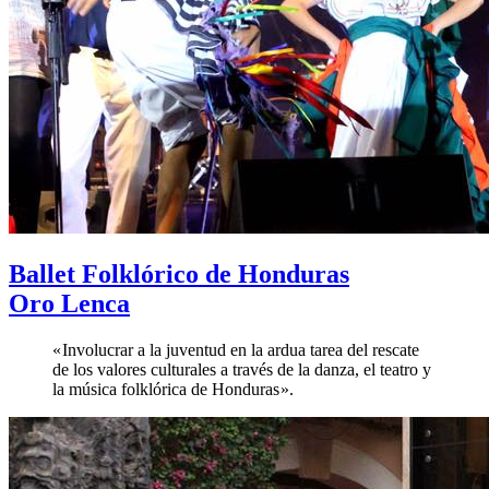
Ballet Folklórico de Honduras
Oro Lenca
« Involucrar a la juventud en la ardua tarea del rescate
de los valores culturales a través de la danza, el teatro y
la música folklórica de Honduras ».