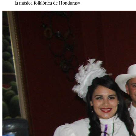
la música folklórica de Honduras ».