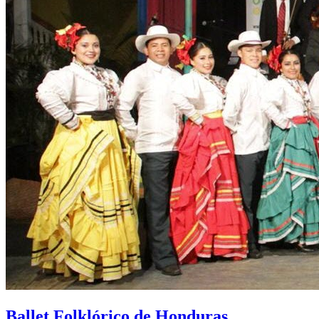
Ballet Folklórico de Honduras