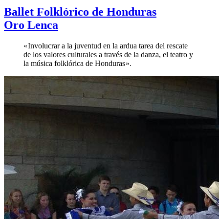
Ballet Folklórico de Honduras
Oro Lenca
« Involucrar a la juventud en la ardua tarea del rescate
de los valores culturales a través de la danza, el teatro y
la música folklórica de Honduras ».