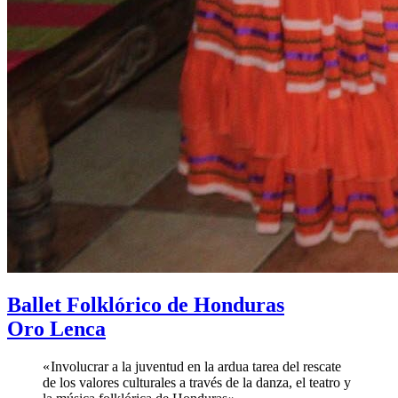
Ballet Folklórico de Honduras
Oro Lenca
« Involucrar a la juventud en la ardua tarea del rescate
de los valores culturales a través de la danza, el teatro y