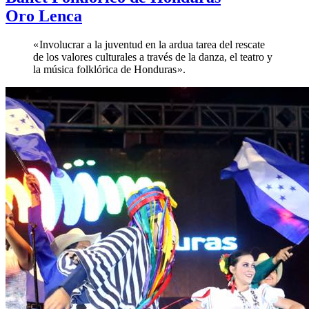
Oro Lenca
« Involucrar a la juventud en la ardua tarea del rescate
de los valores culturales a través de la danza, el teatro y
la música folklórica de Honduras ».