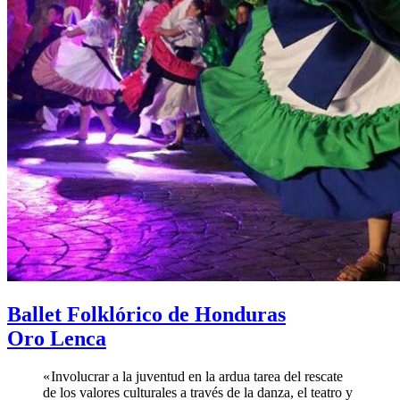
Ballet Folklórico de Honduras
Oro Lenca
« Involucrar a la juventud en la ardua tarea del rescate
de los valores culturales a través de la danza, el teatro y