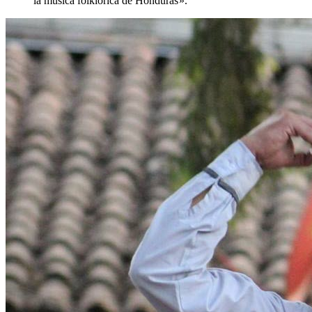
la música folklórica de Honduras ».