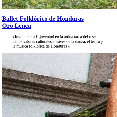
Ballet Folklórico de Honduras
Oro Lenca
« Involucrar a la juventud en la ardua tarea del rescate
de los valores culturales a través de la danza, el teatro y
la música folklórica de Honduras ».