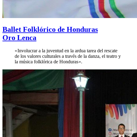
Ballet Folklórico de Honduras
Oro Lenca
« Involucrar a la juventud en la ardua tarea del rescate
de los valores culturales a través de la danza, el teatro y
la música folklórica de Honduras ».