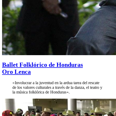
Ballet Folklórico de Honduras
Oro Lenca
« Involucrar a la juventud en la ardua tarea del rescate
de los valores culturales a través de la danza, el teatro y
la música folklórica de Honduras ».