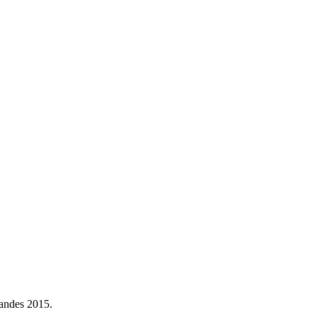
randes 2015.