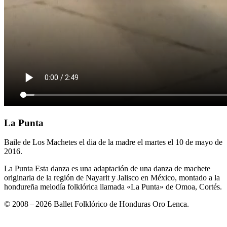
La Punta
Baile de Los Machetes el dia de la madre el martes el 10 de mayo de
2016.
La Punta Esta danza es una adaptación de una danza de machete
originaria de la región de Nayarit y Jalisco en México, montado a la
hondureña melodía folklórica llamada «La Punta» de Omoa, Cortés.
© 2008 – 2026 Ballet Folklórico de Honduras Oro Lenca.